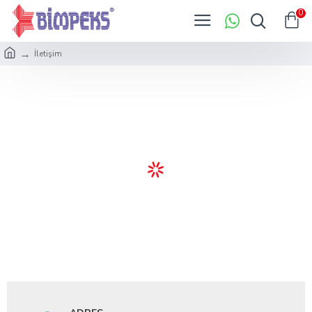
0
İletişim