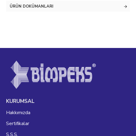
ÜRÜN DOKÜMANLARI
KURUMSAL
Hakkımızda
Sertifikalar
S.S.S.